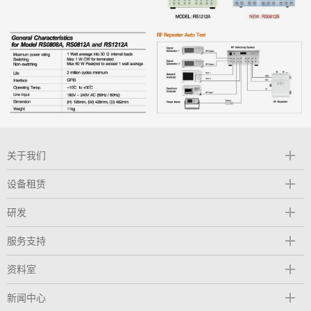
关于我们
设备租赁
研发
服务支持
资料室
新闻中心