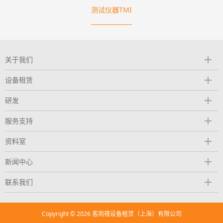
测试仪器TMI
关于我们
设备租赁
研发
服务支持
资料室
新闻中心
联系我们
Copyright © 2026 客而禧设备租赁（上海）有限公司